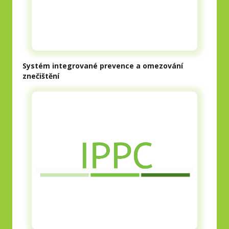
Systém integrované prevence a omezování
znečištění