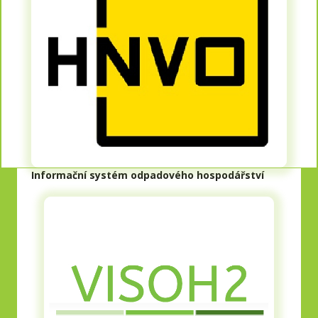
Informační systém odpadového hospodářství