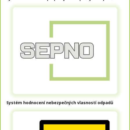
Systém hodnocení nebezpečných vlasností odpadů