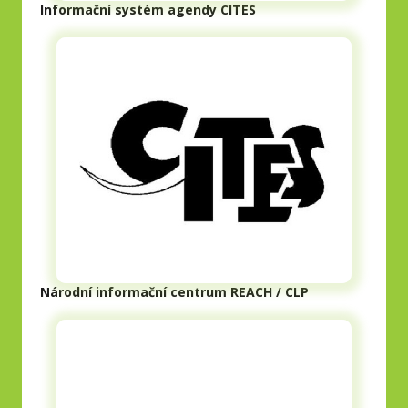
Informační systém agendy CITES
Národní informační centrum REACH / CLP