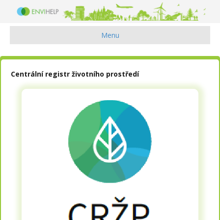
Menu
Centrální registr životního prostředí